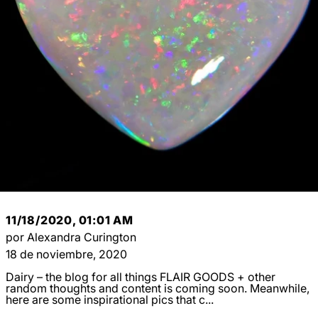
11/18/2020, 01:01 AM
por Alexandra Curington
18 de noviembre, 2020
Dairy – the blog for all things FLAIR GOODS + other
random thoughts and content is coming soon. Meanwhile,
here are some inspirational pics that c...