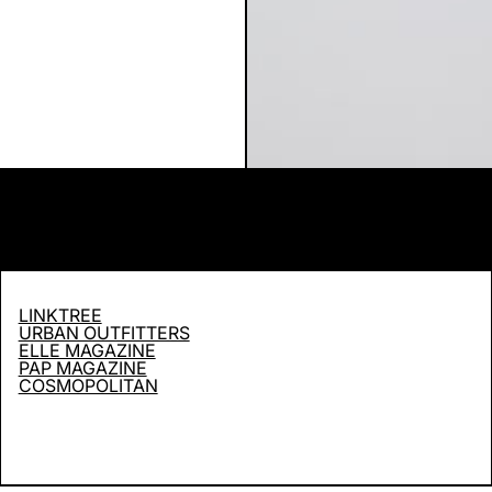
LINKTREE
URBAN OUTFITTERS
ELLE MAGAZINE
PAP MAGAZINE
COSMOPOLITAN